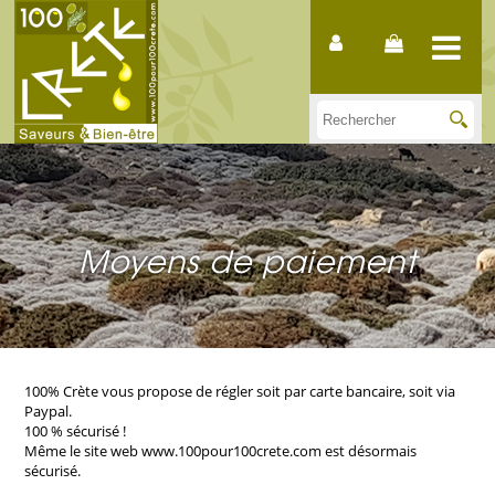
Moyens de paiement
100% Crète vous propose de régler soit par carte bancaire, soit via
Paypal.
100 % sécurisé !
Même le site web www.100pour100crete.com est désormais
sécurisé.