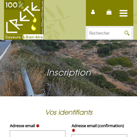
Inscription
Vos identifiants
Adresse email
Adresse email (confirmation)