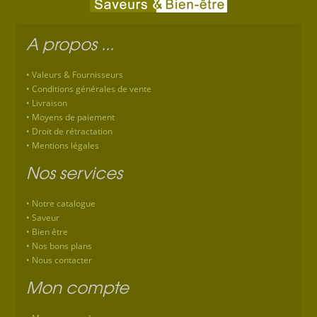
A propos ...
Valeurs & Fournisseurs
Conditions générales de vente
Livraison
Moyens de paiement
Droit de rétractation
Mentions légales
Nos services
Notre catalogue
Saveur
Bien être
Nos bons plans
Nous contacter
Mon compte