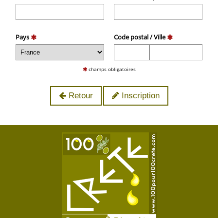
Pays
Code postal / Ville
champs obligatoires
Retour
Inscription