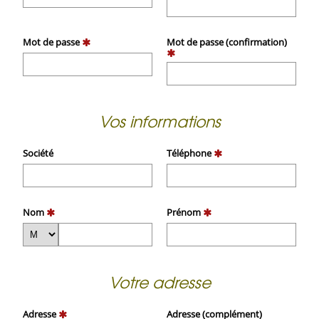
Mot de passe
Mot de passe (confirmation)
Vos informations
Société
Téléphone
Nom
Prénom
Votre adresse
Adresse
Adresse (complément)